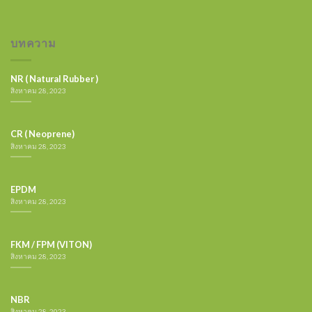
บทความ
NR ( Natural Rubber )
สิงหาคม 28, 2023
CR ( Neoprene)
สิงหาคม 28, 2023
EPDM
สิงหาคม 28, 2023
FKM / FPM (VITON)
สิงหาคม 28, 2023
NBR
สิงหาคม 28, 2023