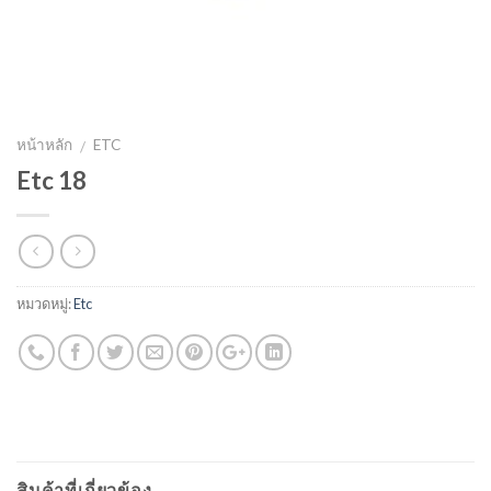
หน้าหลัก
ETC
/
Etc 18
หมวดหมู่:
Etc
สินค้าที่เกี่ยวข้อง