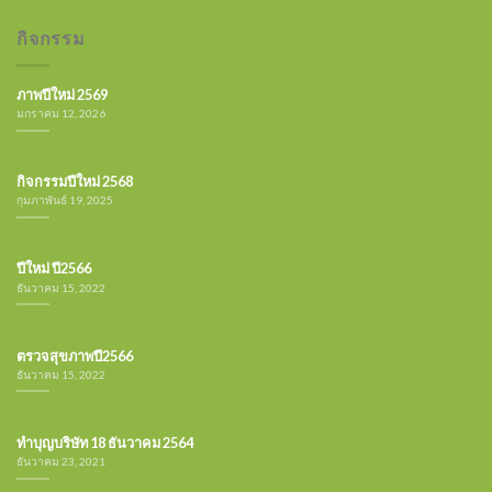
กิจกรรม
ภาพปีใหม่ 2569
มกราคม 12, 2026
กิจกรรมปีใหม่ 2568
กุมภาพันธ์ 19, 2025
ปีใหม่ ปี2566
ธันวาคม 15, 2022
ตรวจสุขภาพปี2566
ธันวาคม 15, 2022
ทำบุญบริษัท 18 ธันวาคม 2564
ธันวาคม 23, 2021