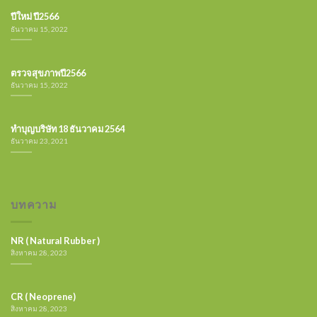
ปีใหม่ ปี2566
ธันวาคม 15, 2022
ตรวจสุขภาพปี2566
ธันวาคม 15, 2022
ทำบุญบริษัท 18 ธันวาคม 2564
ธันวาคม 23, 2021
บทความ
NR ( Natural Rubber )
สิงหาคม 28, 2023
CR ( Neoprene)
สิงหาคม 28, 2023