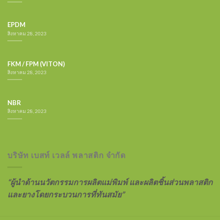
EPDM
สิงหาคม 28, 2023
FKM / FPM (VITON)
สิงหาคม 28, 2023
NBR
สิงหาคม 28, 2023
บริษัท เบสท์ เวลล์ พลาสติก จำกัด
“ผู้นำด้านนวัตกรรมการผลิตแม่พิมพ์ และผลิตชิ้นส่วนพลาสติก
และยางโดยกระบวนการที่ทันสมัย”