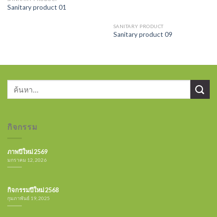
Sanitary product 01
SANITARY PRODUCT
Sanitary product 09
กิจกรรม
ภาพปีใหม่ 2569
มกราคม 12, 2026
กิจกรรมปีใหม่ 2568
กุมภาพันธ์ 19, 2025