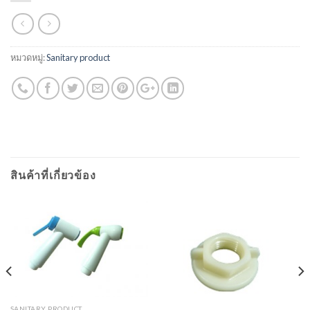
หมวดหมู่:
Sanitary product
สินค้าที่เกี่ยวข้อง
SANITARY PRODUCT